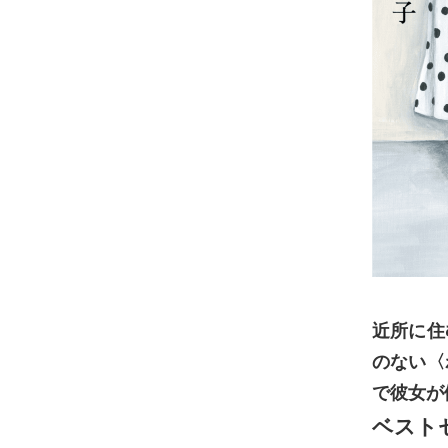
近所に住
のない〈
で彼女が
ベスト