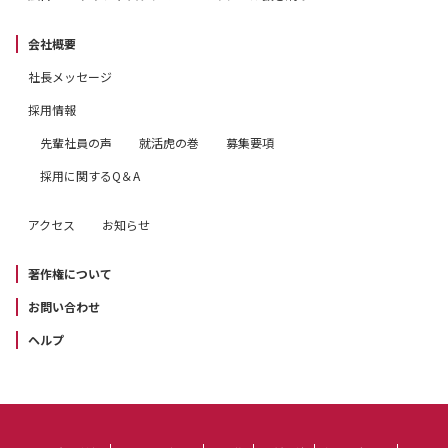
会社概要
社長メッセージ
採用情報
先輩社員の声
就活虎の巻
募集要項
採用に関するQ＆A
アクセス
お知らせ
著作権について
お問い合わせ
ヘルプ