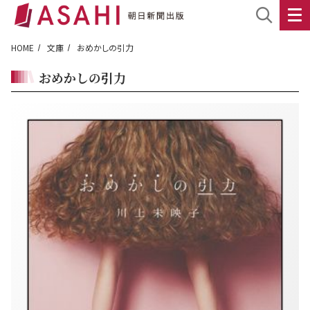
HOME
文庫
おめかしの引力
おめかしの引力