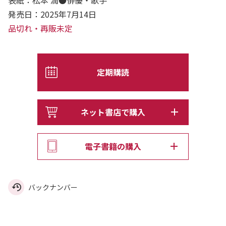
発売日：2025年7月14日
品切れ・再販未定
定期購読
ネット書店で購入
電子書籍の購入
バックナンバー