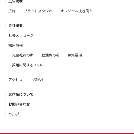
広告掲載
広告
ブランドスタジオ
オリジナル抜き刷り
会社概要
社長メッセージ
採用情報
先輩社員の声
就活虎の巻
募集要項
採用に関するQ＆A
アクセス
お知らせ
著作権について
お問い合わせ
ヘルプ