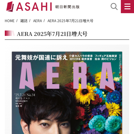
HOME
雑誌
AERA
AERA 2025年7月21日増大号
AERA 2025年7月21日増大号