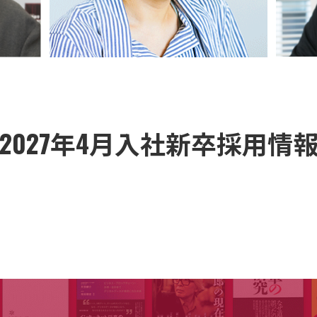
2027年4月入社新卒採用情