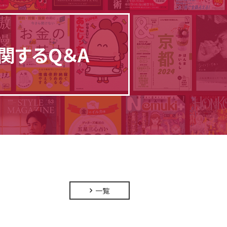
関するQ＆A
一覧