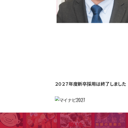
２０２７年度新卒採用は終了しました