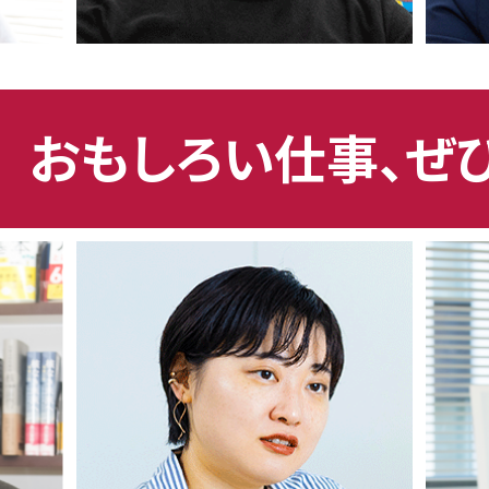
おもしろい仕事、ぜ