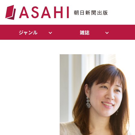
ジャンル
雑誌