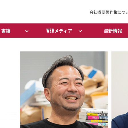
会社概要
著作権につ
書籍
WEBメディア
最新情報