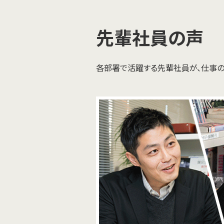
先輩社員の声
各部署で活躍する先輩社員が、仕事の