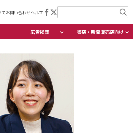
いて
お問い合わせ
ヘルプ
広告掲載
書店・新聞販売店向け