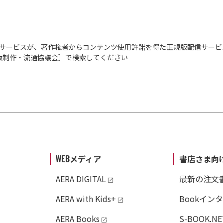
サービスが、著作権者からコンテンツ使用許諾を得た正規版配信サービ
出版制作・流通協議会］で検索してください
WEBメディア
書店さま向
AERA DIGITAL
最新の注文
AERA with Kids+
Bookイン
AERA Books
S-BOOK.NE