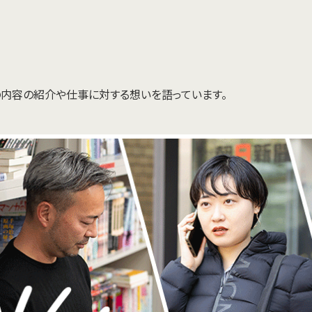
内容の紹介や仕事に対する想いを語っています。