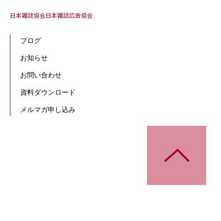
日本雑誌協会
日本雑誌広告協会
ブログ
お知らせ
お問い合わせ
資料ダウンロード
メルマガ申し込み