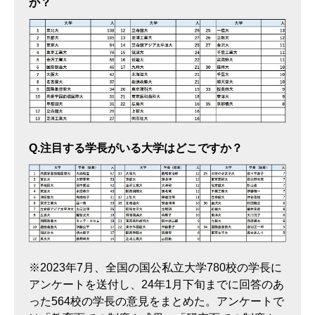
か？
Q.注目する学長がいる大学はどこですか？
※2023年7月、全国の国公私立大学780校の学長に
アンケートを送付し、24年1月下旬までに回答のあ
った564校の学長の意見をまとめた。アンケートで