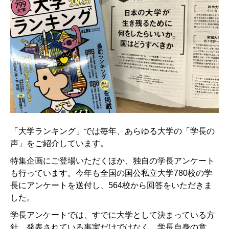
「大学ランキング」では毎年、あらゆる大学の「学長の
声」をご紹介しています。
特集企画にご登場いただくほか、独自の学長アンケート
も行っています。今年も全国の国公私立大学780校の学
長にアンケートを送付し、564校から回答をいただきま
した。
学長アンケートでは、すでに大学として決まっている方
針、発表されている事実だけではなく、学長自身の意