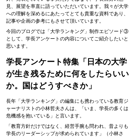
見、展望を率直に語っていただいています。我々が大学
への理解を深めるにあたってとても貴重な資料であり、
記事や企画の参考にもさせて頂いています。
今回のブログでは「大学ランキング」制作エピソード③
として、学長アンケートの内容についてご紹介したいと
思います。
学長アンケート特集「日本の大学
が生き残るために何をしたらいい
か。国はどうすべきか」
長年「大学ランキング」の編集にも携わっている教育ジ
ャーナリストの小林哲夫さんは、「いま、学長の多くは
危機感を抱いている」と言います。
「教育方針だけではなく、経営手腕も問われ、昔よりも
学長のリーダーシップが求められています」（小林さ