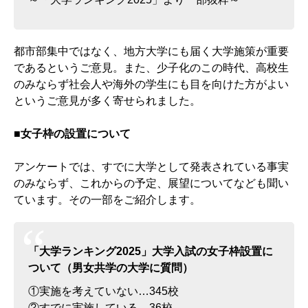
都市部集中ではなく、地方大学にも届く大学施策が重要
であるというご意見。また、少子化のこの時代、高校生
のみならず社会人や海外の学生にも目を向けた方がよい
というご意見が多く寄せられました。
■女子枠の設置について
アンケートでは、すでに大学として発表されている事実
のみならず、これからの予定、展望についてなども聞い
ています。その一部をご紹介します。
「大学ランキング2025」大学入試の女子枠設置に
ついて（男女共学の大学に質問）
①実施を考えていない…345校
②すでに実施している…36校