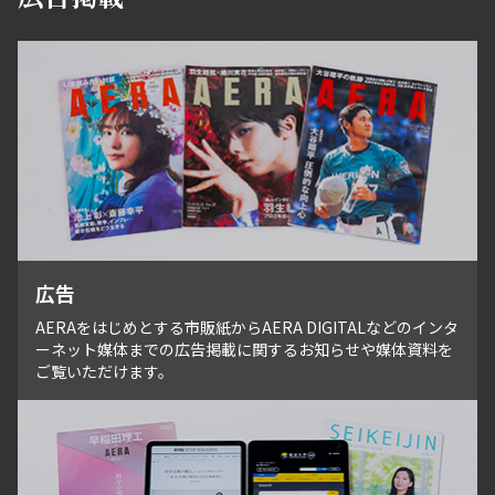
広告
AERAをはじめとする市販紙からAERA DIGITALなどのインタ
ーネット媒体までの広告掲載に関するお知らせや媒体資料を
ご覧いただけます。