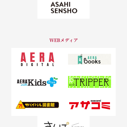
WEBメディア