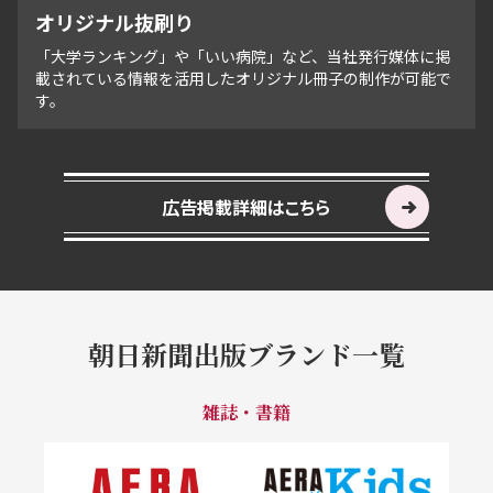
オリジナル抜刷り
「大学ランキング」や「いい病院」など、当社発行媒体に掲
載されている情報を活用したオリジナル冊子の制作が可能で
す。
広告掲載詳細はこちら
朝日新聞出版ブランド一覧
雑誌・書籍