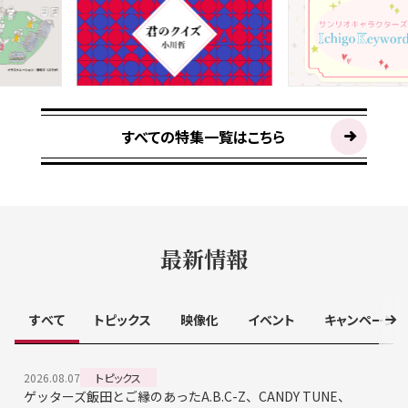
すべての特集一覧はこちら
最新情報
すべて
トピックス
映像化
イベント
キャンペーン
2026.08.07
トピックス
ゲッターズ飯田とご縁のあったA.B.C-Z、CANDY TUNE、