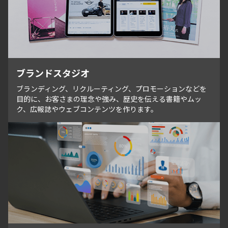
ブランドスタジオ
ブランディング、リクルーティング、プロモーションなどを
目的に、お客さまの理念や強み、歴史を伝える書籍やムッ
ク、広報誌やウェブコンテンツを作ります。