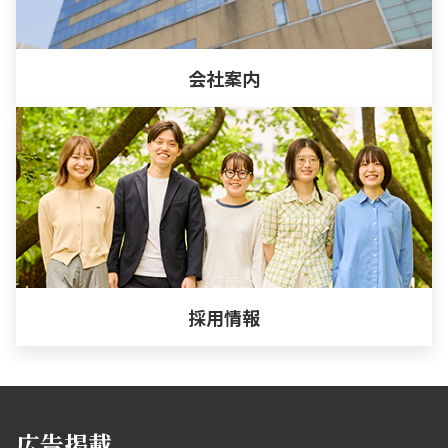
会社案内
採用情報
広告掲載