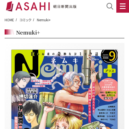
HOME
コミック
Nemuki+
Nemuki+