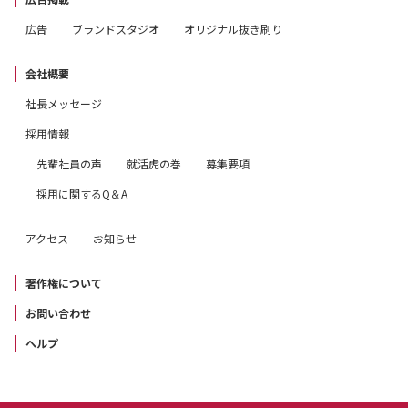
広告
ブランドスタジオ
オリジナル抜き刷り
会社概要
社長メッセージ
採用情報
先輩社員の声
就活虎の巻
募集要項
採用に関するQ＆A
アクセス
お知らせ
著作権について
お問い合わせ
ヘルプ