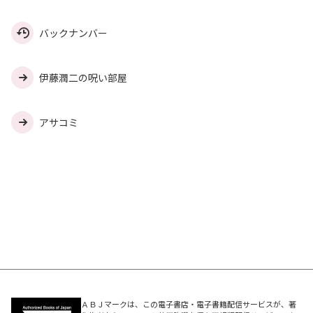
バックナンバー
伊藤潤二の呪い部屋
アサコミ
ＡＢＪマークは、この電子書店・電子書籍配信サービスが、著