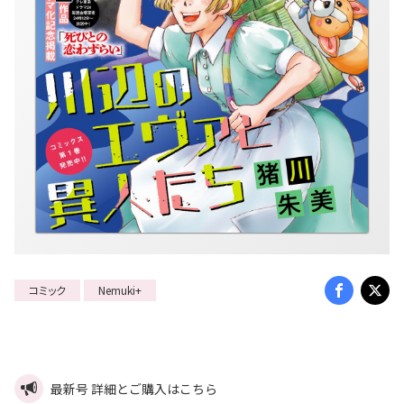
コミック
Nemuki+
最新号 詳細とご購入はこちら