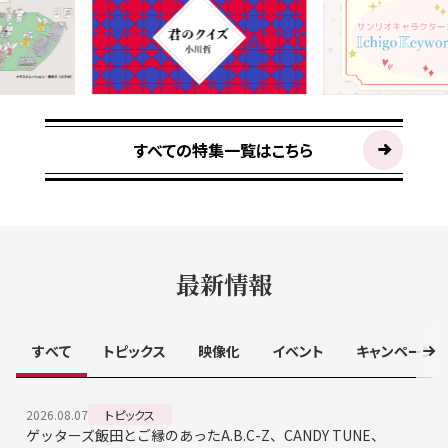
すべての特集一覧はこちら
最新情報
すべて
トピックス
映像化
イベント
キャンペーン
2026.08.07
トピックス
ゲッターズ飯田とご縁のあったA.B.C-Z、CANDY TUNE、