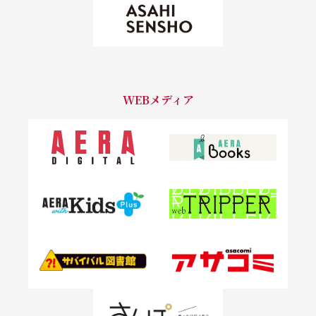
WEBメディア