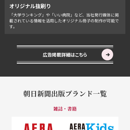
オリジナル抜刷り
「大学ランキング」や「いい病院」など、当社発行媒体に掲
載されている情報を活用したオリジナル冊子の制作が可能で
す。
広告掲載詳細はこちら
朝日新聞出版ブランド一覧
雑誌・書籍