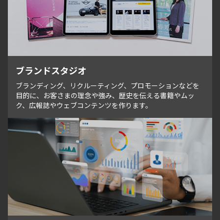
ブランドスタジオ
ブランディング、リクルーティング、プロモーションなどを
目的に、お客さまの理念や強み、歴史を伝える書籍やムッ
ク、広報誌やウェブコンテンツを作ります。