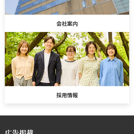
会社案内
採用情報
広告掲載