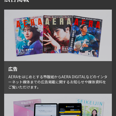
広告
AERAをはじめとする市販紙からAERA DIGITALなどのインタ
ーネット媒体までの広告掲載に関するお知らせや媒体資料を
ご覧いただけます。