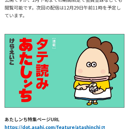
閲覧可能です。次回の配信は12月29日午前11時を予定し
ています。
あたしンち特集ページURL
https://dot.asahi.com/feature/atashinchi