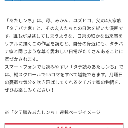
「あたしンち」は、母、みかん、ユズヒコ、父の4人家族
「タチバナ家」と、その友人たちとの日常を描いた漫画で
す。誰もが見逃してしまうような、日常の細かな出来事を
リアルに描くこの作品を読むと、自分の身近にも、タチバ
ナ家と同じような尊く愛おしい日常がたくさんあることに
気づかされます。
スマートフォンでも読みやすい「タテ読みあたしンち」で
は、縦スクロールで15コマをすべて堪能できます。月曜日
の憂鬱な気分を吹き飛ばしてくれるタチバナ家の物語を、
ぜひお楽しみください！
※「タテ読みあたしンち」連載ページイメージ