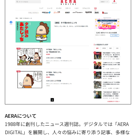
AERAについて
1988年に創刊したニュース週刊誌。デジタルでは「AERA
DIGITAL」を展開し、人々の悩みに寄り添う記事、多様な