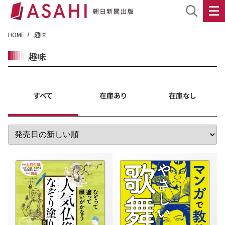
HOME
趣味
趣味
すべて
在庫あり
在庫なし