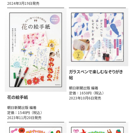
2024年3月19日発売
ガラスペンで楽しむなぞりがき
帖
朝日新聞出版 編著
定価：1650円（税込）
花の絵手紙
2023年10月6日発売
朝日新聞出版 編著
定価：1540円（税込）
2023年11月20日発売