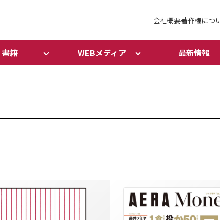
会社概要
著作権につ
書籍
WEBメディア
最新情報