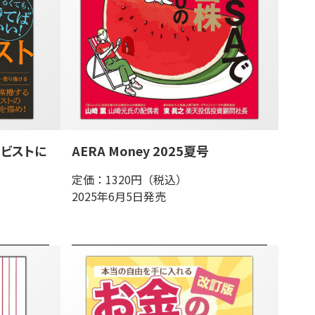
ビストに
AERA Money 2025夏号
定価：1320円（税込）
2025年6月5日発売