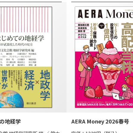
の地経学
AERA Money 2026春号