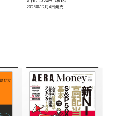
定価：1320円（税込）
2025年12月4日発売