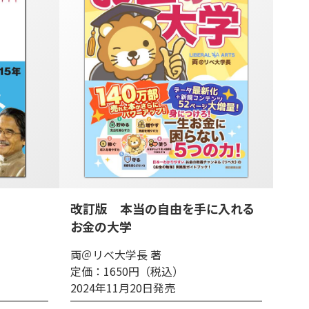
改訂版 本当の自由を手に入れる
お金の大学
両＠リベ大学長 著
定価：1650円（税込）
2024年11月20日発売