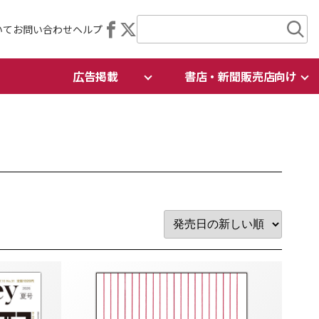
いて
お問い合わせ
ヘルプ
広告掲載
書店・新聞販売店向け