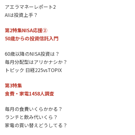
アエラマネーレポート2
AIは投資上手？
第2特集NISA応援②
50歳からの投資信託入門
60歳以降のNISA投資は？
毎月分配型はアリかナシか？
トピック 日経225vsTOPIX
第3特集
食費・家電1458人調査
毎月の食費いくらかかる？
ランチと飲み代いくら？
家電の買い替えどうしてる？