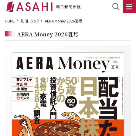
HOME
別冊・ムック
AERA Money 2026夏号
AERA Money 2026夏号