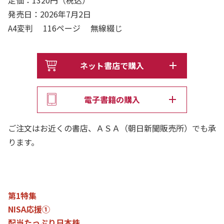
発売日：2026年7月2日
A4変判 116ページ 無線綴じ
ネット書店で購入
電子書籍の購入
ご注文はお近くの書店、ＡＳＡ（朝日新聞販売所）でも承
ります。
第1特集
NISA応援①
配当たっぷり日本株