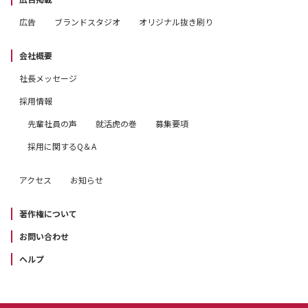
広告
ブランドスタジオ
オリジナル抜き刷り
会社概要
社長メッセージ
採用情報
先輩社員の声
就活虎の巻
募集要項
採用に関するQ＆A
アクセス
お知らせ
著作権について
お問い合わせ
ヘルプ