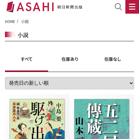
HOME
小説
小説
すべて
在庫あり
在庫なし