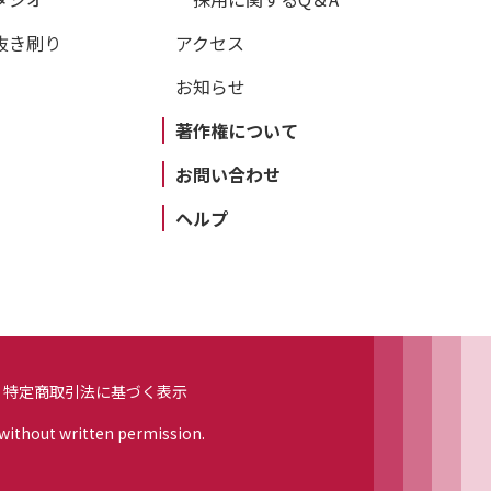
抜き刷り
アクセス
お知らせ
著作権について
お問い合わせ
ヘルプ
特定商取引法に基づく表示
 without written permission.