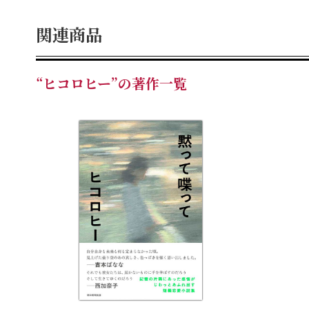
関連商品
“ヒコロヒー”の著作一覧