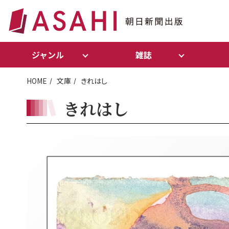
ジャンル
雑誌
HOME
文庫
きれはし
きれはし