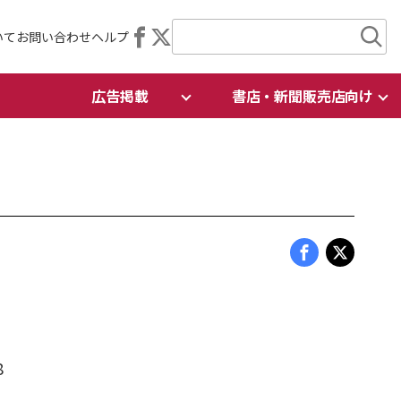
いて
お問い合わせ
ヘルプ
広告掲載
書店・新聞販売店向け
8