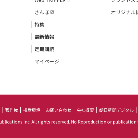
さんぽ
オリジナル
特集
最新情報
定期購読
マイページ
著作権
推奨環境
お問い合わせ
会社概要
朝日新聞デジタル
lications Inc. All rights reserved. No Reproduction or publication