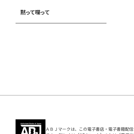
黙って喋って
ＡＢＪマークは、この電子書店・電子書籍配信