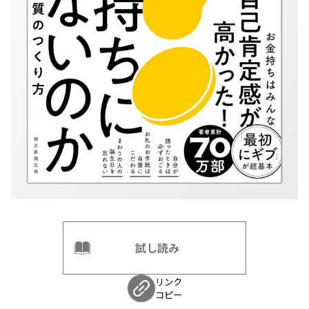
試し読み
リンク
コピー