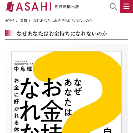
HOME
書籍
なぜあなたはお金持ちになれないのか
なぜあなたはお金持ちになれないのか