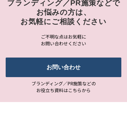
ブランディング／PR施策などで
お悩みの方は、
お気軽にご相談ください
ご不明な点はお気軽に
お問い合わせください
お問い合わせ
ブランディング／PR施策などの
お役立ち資料はこちらから
資料ダウンロード