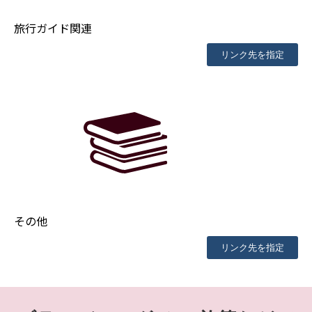
旅行ガイド関連
リンク先を指定
その他
リンク先を指定