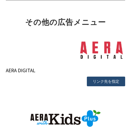
その他の広告メニュー
AERA DIGITAL
リンク先を指定