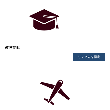
教育関連
リンク先を指定