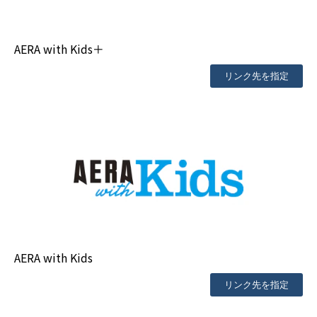
AERA with Kids＋
リンク先を指定
AERA with Kids
リンク先を指定