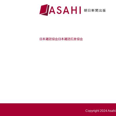
日本雑誌協会
日本雑誌広告協会
Copyright 2024 Asahi 