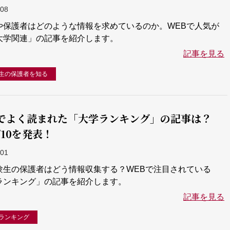
-08
や保護者はどのような情報を求めているのか。WEBで人気が
大学関連」の記事を紹介します。
記事を見る
生の保護者を知る
Bでよく読まれた「大学ランキング」の記事は？
10を発表！
-01
験生の保護者はどう情報収集する？WEBで注目されている
ランキング」の記事を紹介します。
記事を見る
ランキング