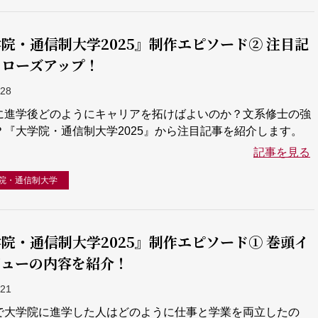
院・通信制大学2025』制作エピソード② 注目記
クローズアップ！
-28
に進学後どのようにキャリアを拓けばよいのか？文系修士の強
？『大学院・通信制大学2025』から注目記事を紹介します。
記事を見る
院・通信制大学
院・通信制大学2025』制作エピソード① 巻頭イ
ビューの内容を紹介！
-21
で大学院に進学した人はどのように仕事と学業を両立したの