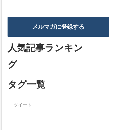
メルマガに登録する
人気記事ランキン
グ
タグ一覧
ツイート