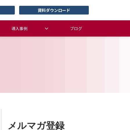
資料ダウンロード
導入事例
ブログ
メルマガ登録