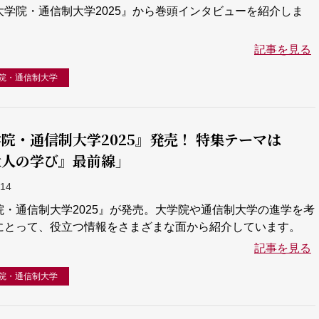
大学院・通信制大学2025』から巻頭インタビューを紹介しま
記事を見る
院・通信制大学
院・通信制大学2025』発売！ 特集テーマは
大人の学び』最前線」
-14
院・通信制大学2025』が発売。大学院や通信制大学の進学を考
にとって、役立つ情報をさまざまな面から紹介しています。
記事を見る
院・通信制大学