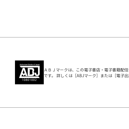
ＡＢＪマークは、この電子書店・電子書籍配信
です。 詳しくは［ABJマーク］または［電子