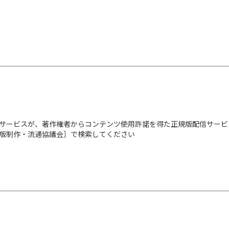
サービスが、著作権者からコンテンツ使用許諾を得た正規版配信サービ
出版制作・流通協議会］で検索してください