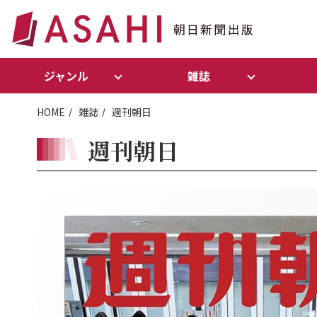
ジャンル
雑誌
HOME
雑誌
週刊朝日
週刊朝日