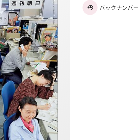
バックナンバー