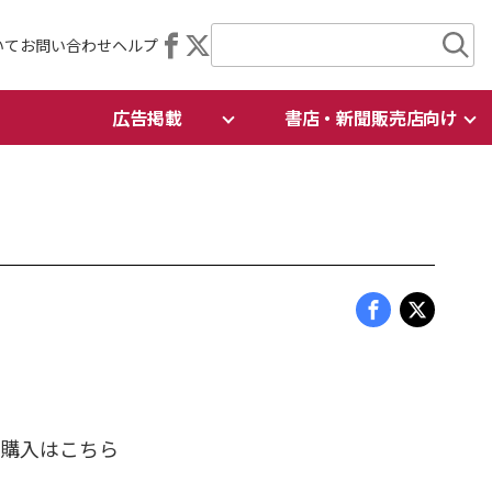
いて
お問い合わせ
ヘルプ
広告掲載
書店・新聞販売店向け
ご購入はこちら