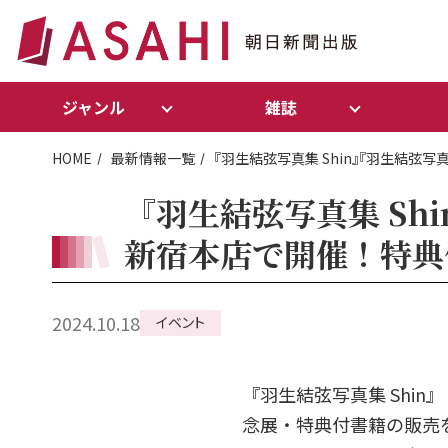
ジャンル
雑誌
HOME
最新情報一覧
『羽生結弦写真集 Shin』『羽生結弦
『羽生結弦写真集 Sh
新宿本店で開催！特典
2024.10.18
イベント
『羽生結弦写真集 Shi
念展・特典付書籍の販売