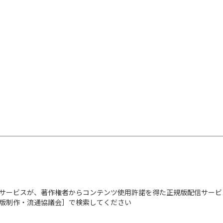
サービスが、著作権者からコンテンツ使用許諾を得た正規版配信サービ
出版制作・流通協議会］で検索してください