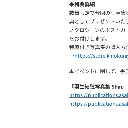
◆特典詳細
数量限定で今回の写真集
典としてプレゼントいたし
ノクロシーンのポストカ
をお付けします。
特典付き写真集の購入方
→
https://store.kinokun
本イベントに関して、書
『羽生結弦写真集 Shin
https://publications.as
https://publications.as