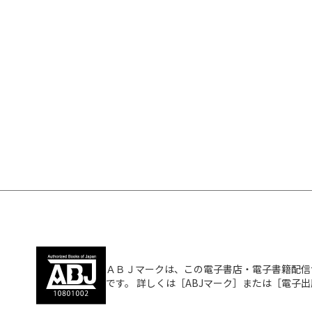
ＡＢＪマークは、この電子書店・電子書籍配信
です。 詳しくは［ABJマーク］または［電子