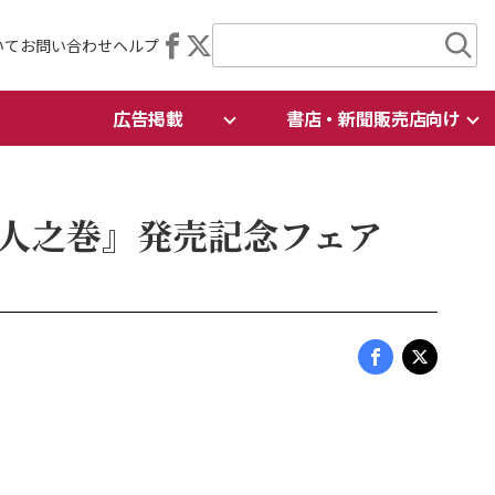
いて
お問い合わせ
ヘルプ
広告掲載
書店・新聞販売店向け
 人之巻』発売記念フェア