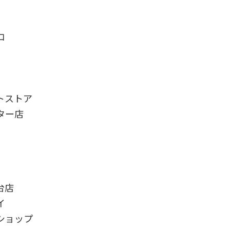
コ
トストア
ター店
台店
イ
ショップ