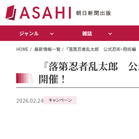
ジャンル
雑誌
HOME
最新情報一覧
『落第忍者乱太郎 公式忍術・用術編
『落第忍者乱太郎 
開催！
2026.02.24
キャンペーン