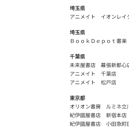
埼玉県
アニメイト イオンレイ
埼玉県
ＢｏｏｋＤｅｐｏｔ書楽
千葉県
未来屋書店 幕張新都心
アニメイト 千葉店
アニメイト 松戸店
東京都
オリオン書房 ルミネ立
紀伊國屋書店 新宿本店
紀伊國屋書店 小田急町