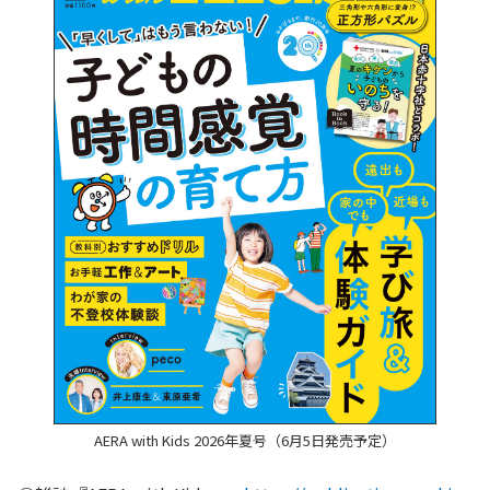
AERA with Kids 2026年夏号（6月5日発売予定）