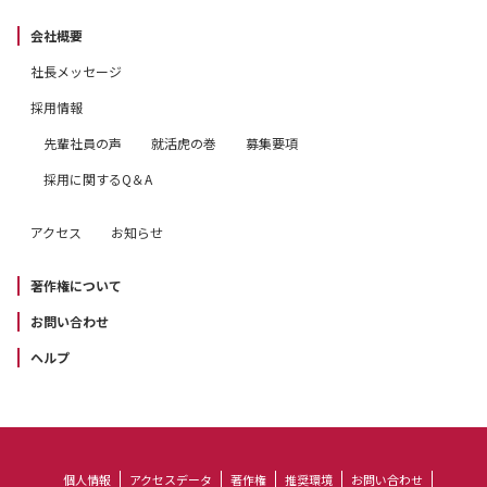
会社概要
社長メッセージ
採用情報
先輩社員の声
就活虎の巻
募集要項
採用に関するQ＆A
アクセス
お知らせ
著作権について
お問い合わせ
ヘルプ
個人情報
アクセスデータ
著作権
推奨環境
お問い合わせ