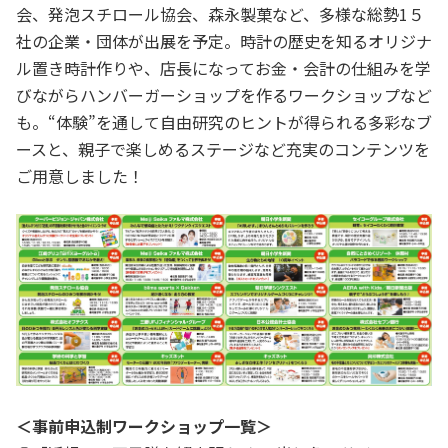
会、発泡スチロール協会、森永製菓など、多様な総勢1５
社の企業・団体が出展を予定。時計の歴史を知るオリジナ
ル置き時計作りや、店長になってお金・会計の仕組みを学
びながらハンバーガーショップを作るワークショップなど
も。“体験”を通して自由研究のヒントが得られる多彩なブ
ースと、親子で楽しめるステージなど充実のコンテンツを
ご用意しました！
＜事前申込制ワークショップ一覧＞