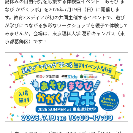
夏休みの自由研究を応援する体験型イベント「あそび ま
なび かがくラボ」を2026年7月19日（日）に開催しま
す。教育3メディアが初の共同主催するイベントで、遊び
が学びにつながる多彩なワークショップを親子で体験して
みませんか。会場は、東京理科大学 葛飾キャンパス（東
京都葛飾区）です！