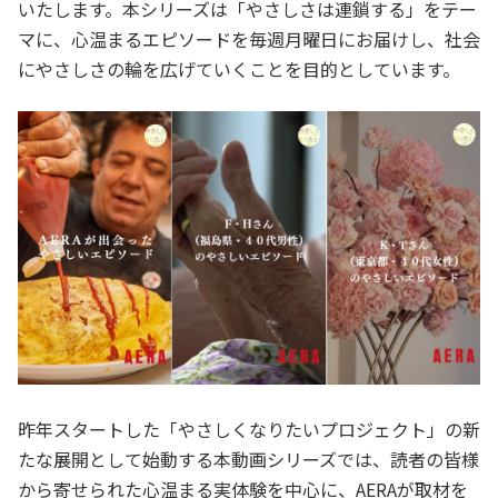
いたします。本シリーズは「やさしさは連鎖する」をテー
マに、心温まるエピソードを毎週月曜日にお届けし、社会
にやさしさの輪を広げていくことを目的としています。
昨年スタートした「やさしくなりたいプロジェクト」の新
たな展開として始動する本動画シリーズでは、読者の皆様
から寄せられた心温まる実体験を中心に、AERAが取材を