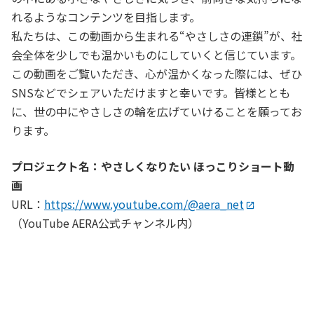
れるようなコンテンツを目指します。
私たちは、この動画から生まれる“やさしさの連鎖”が、社
会全体を少しでも温かいものにしていくと信じています。
この動画をご覧いただき、心が温かくなった際には、ぜひ
SNSなどでシェアいただけますと幸いです。皆様ととも
に、世の中にやさしさの輪を広げていけることを願ってお
ります。
プロジェクト名：やさしくなりたい ほっこりショート動
画
URL：
https://www.youtube.com/@aera_net
（YouTube AERA公式チャンネル内）