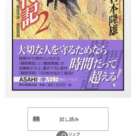
試し読み
リンク