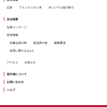
広告
ブランドスタジオ
オリジナル抜き刷り
会社概要
社長メッセージ
採用情報
先輩社員の声
就活虎の巻
募集要項
採用に関するQ＆A
アクセス
お知らせ
著作権について
お問い合わせ
ヘルプ