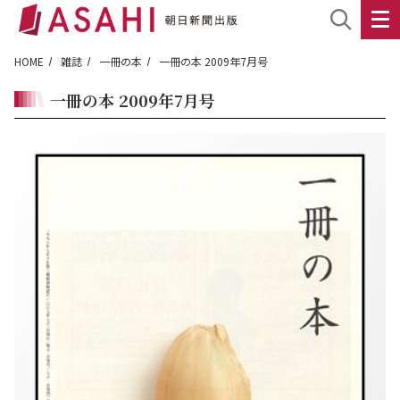
HOME
雑誌
一冊の本
一冊の本 2009年7月号
一冊の本 2009年7月号