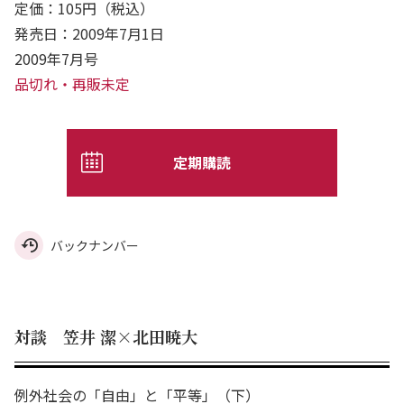
定価：105円（税込）
発売日：2009年7月1日
2009年7月号
品切れ・再販未定
定期購読
バックナンバー
対談 笠井 潔×北田暁大
例外社会の「自由」と「平等」（下）