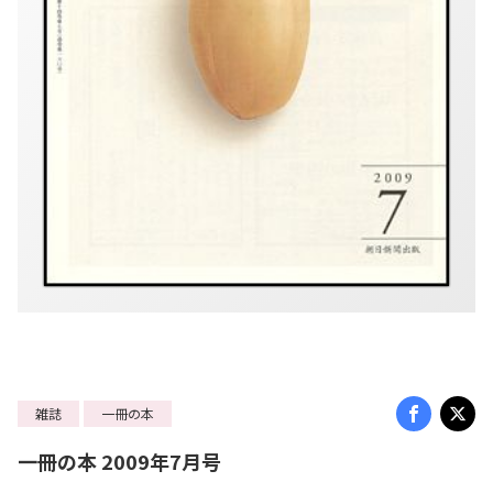
雑誌
一冊の本
一冊の本 2009年7月号