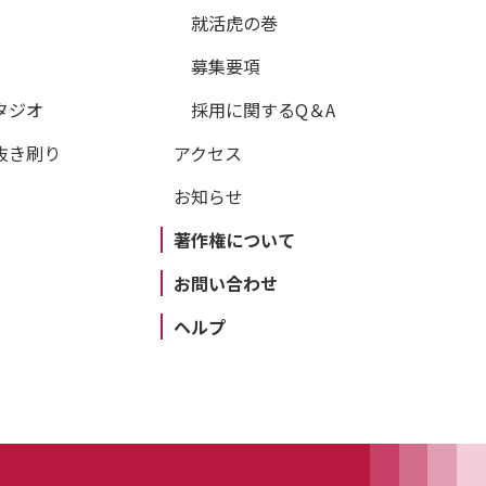
就活虎の巻
募集要項
タジオ
採用に関するQ＆A
抜き刷り
アクセス
お知らせ
著作権について
お問い合わせ
ヘルプ