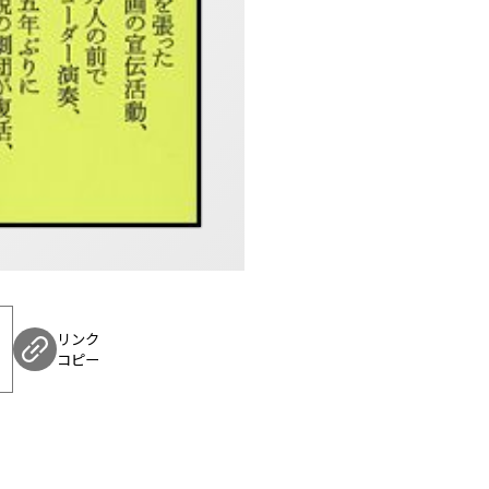
リンク
コピー