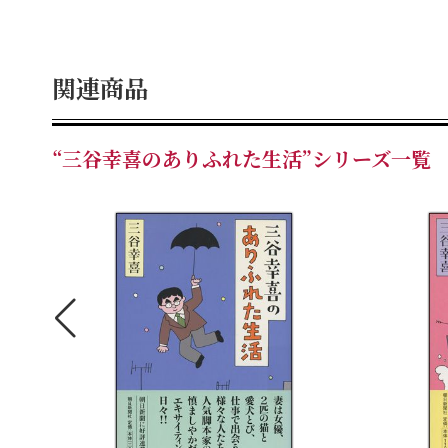
関連商品
“三谷幸喜のありふれた生活”シリーズ一覧