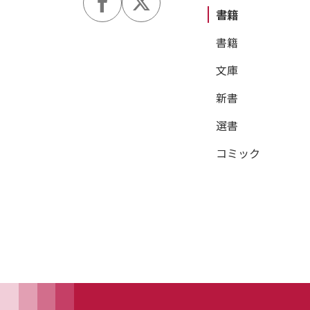
書籍
書籍
文庫
新書
選書
コミック