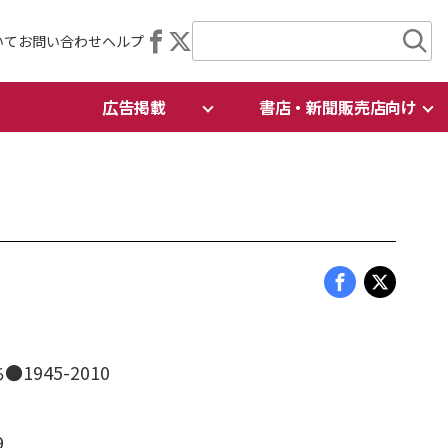
いて
お問い合わせ
ヘルプ
広告掲載
書店・新聞販売店向け
945-2010
9