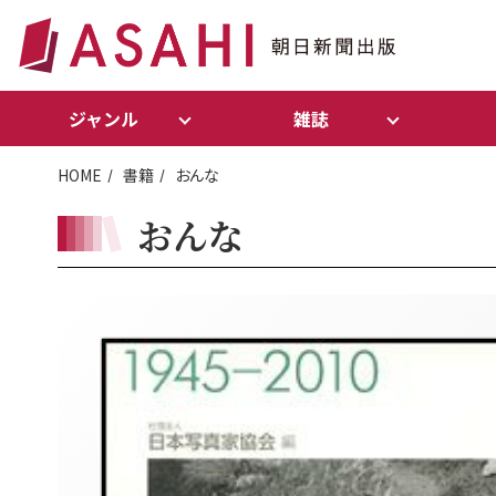
ジャンル
雑誌
HOME
書籍
おんな
おんな