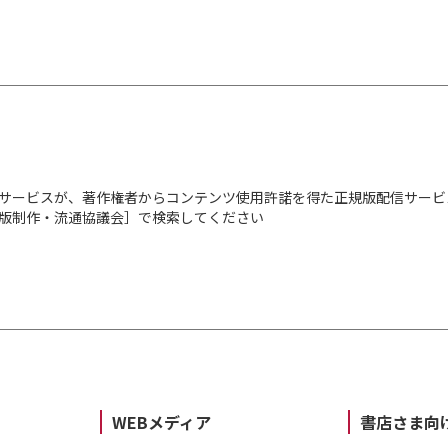
サービスが、著作権者からコンテンツ使用許諾を得た正規版配信サービ
出版制作・流通協議会］で検索してください
WEBメディア
書店さま向