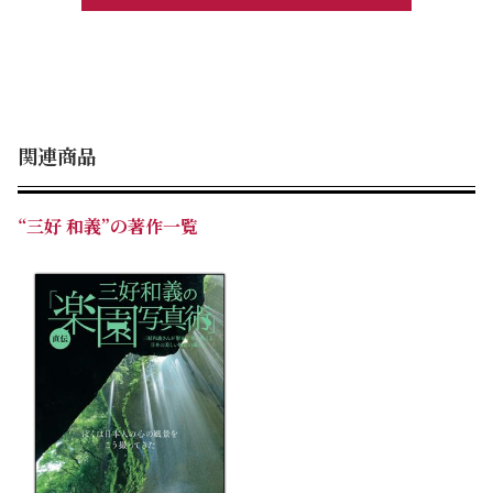
関連商品
“三好 和義”の著作一覧