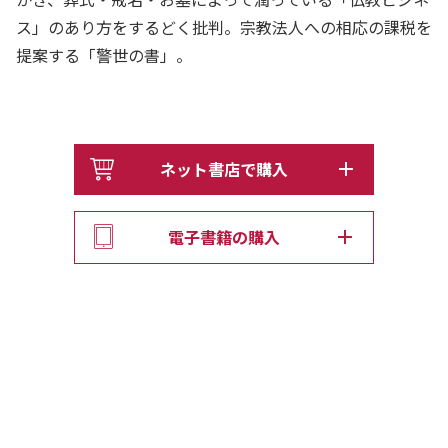
ス」のあり方をするどく批判。宗教法人への相応の課税を
提案する「警世の書」。
ネット書店で購入
電子書籍の購入