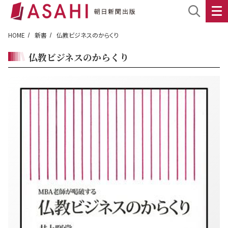
HOME
新書
仏教ビジネスのからくり
仏教ビジネスのからくり