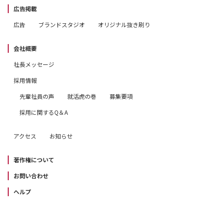
広告掲載
広告
ブランドスタジオ
オリジナル抜き刷り
会社概要
社長メッセージ
採用情報
先輩社員の声
就活虎の巻
募集要項
採用に関するQ＆A
アクセス
お知らせ
著作権について
お問い合わせ
ヘルプ