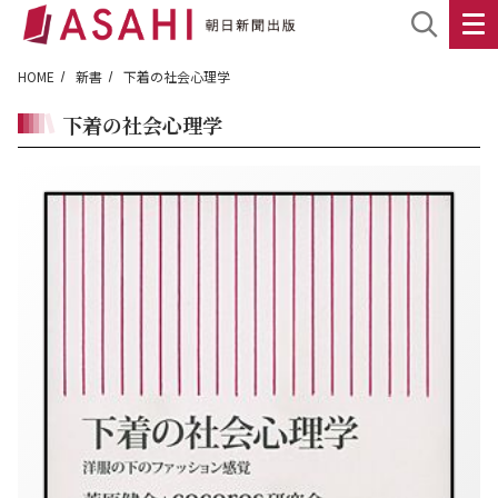
HOME
新書
下着の社会心理学
下着の社会心理学