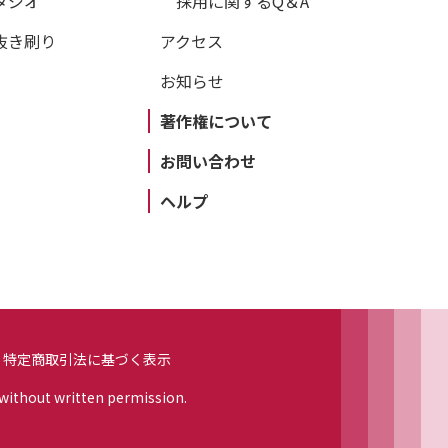
タジオ
採用に関するQ＆A
抜き刷り
アクセス
お知らせ
著作権について
お問い合わせ
ヘルプ
特定商取引法に基づく表示
 without written permission.