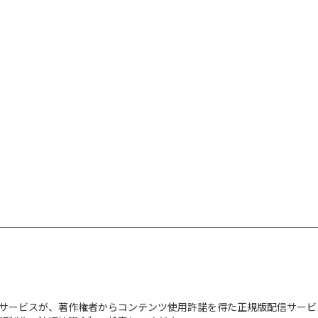
サービスが、著作権者からコンテンツ使用許諾を得た正規版配信サービ