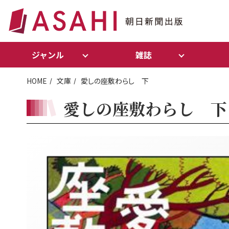
ジャンル
雑誌
HOME
文庫
愛しの座敷わらし 下
愛しの座敷わらし 下