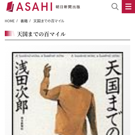
HOME
書籍
天国までの百マイル
天国までの百マイル