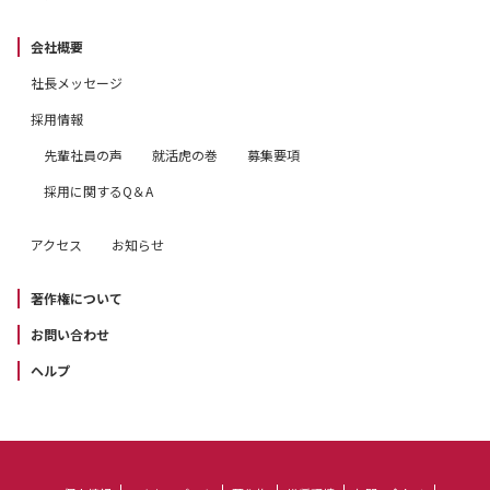
会社概要
社長メッセージ
採用情報
先輩社員の声
就活虎の巻
募集要項
採用に関するQ＆A
アクセス
お知らせ
著作権について
お問い合わせ
ヘルプ