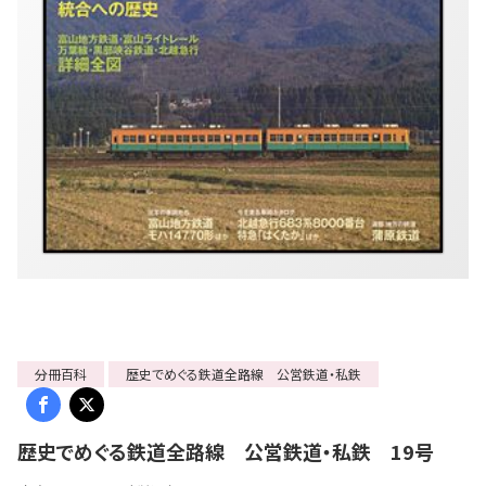
分冊百科
歴史でめぐる鉄道全路線 公営鉄道・私鉄
歴史でめぐる鉄道全路線 公営鉄道・私鉄 19号