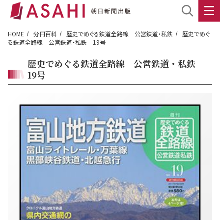
HOME
分冊百科
歴史でめぐる鉄道全路線 公営鉄道・私鉄
歴史でめぐ
る鉄道全路線 公営鉄道・私鉄 19号
歴史でめぐる鉄道全路線 公営鉄道・私鉄
19号