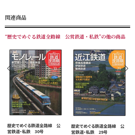
関連商品
“歴史でめぐる鉄道全路線 公営鉄道・私鉄”の他の商品
歴史でめぐる鉄道全路線 公
歴史でめぐる鉄道全路線 公
営鉄道・私鉄 30号
営鉄道・私鉄 29号