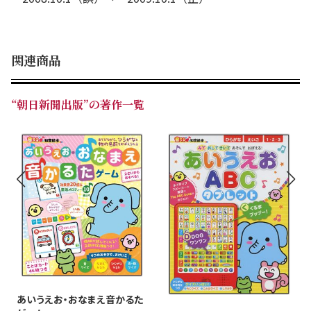
関連商品
“朝日新聞出版”の著作一覧
あいうえお・おなまえ音かるた