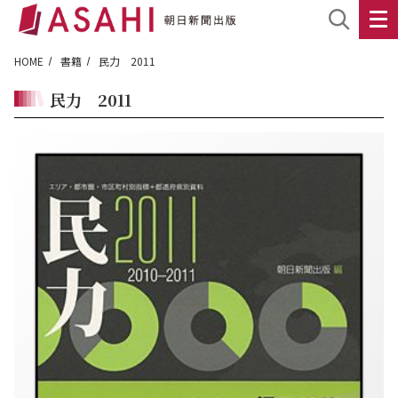
HOME
書籍
民力 2011
民力 2011