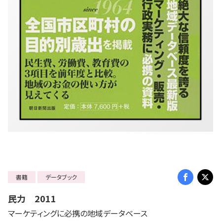
書籍
データブック
民力 2011
マーケティングに必携の地域データベース