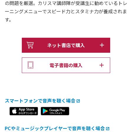
の問題を厳選。カリスマ講師陣が受講生に勧めているトレ
ーニングメニューでスピード力とスタミナ力が養成されま
す。
ネット書店で購入
電子書籍の購入
スマートフォンで音声を聴く場合
PCやミュージックプレイヤーで音声を聴く場合