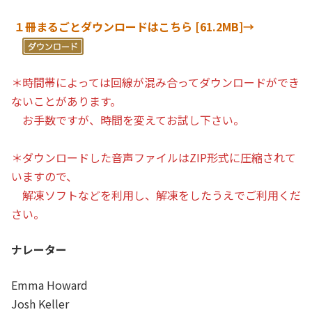
１冊まるごとダウンロードはこちら [61.2MB]→
＊時間帯によっては回線が混み合ってダウンロードができ
ないことがあります。
お手数ですが、時間を変えてお試し下さい。
＊ダウンロードした音声ファイルはZIP形式に圧縮されて
いますので、
解凍ソフトなどを利用し、解凍をしたうえでご利用くだ
さい。
ナレーター
Emma Howard
Josh Keller