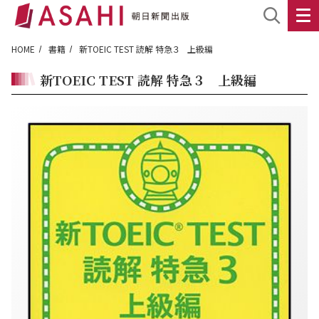
HOME
書籍
新TOEIC TEST 読解 特急３ 上級編
新TOEIC TEST 読解 特急３ 上級編