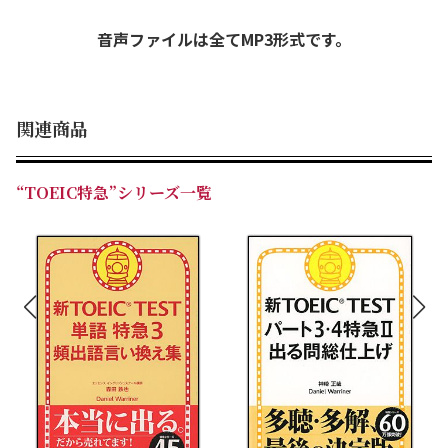
音声ファイルは全てMP3形式です。
関連商品
“TOEIC特急”シリーズ一覧