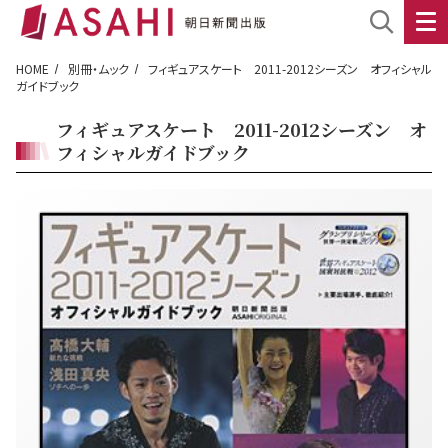
HOME
別冊・ムック
フィギュアスケート 2011-2012シーズン オフィシャル
ガイドブック
フィギュアスケート 2011-2012シーズン オ
フィシャルガイドブック