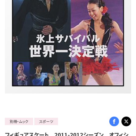
別冊・ムック
スポーツ
フィギュアスケート 2011-2012シーズン オフィシ