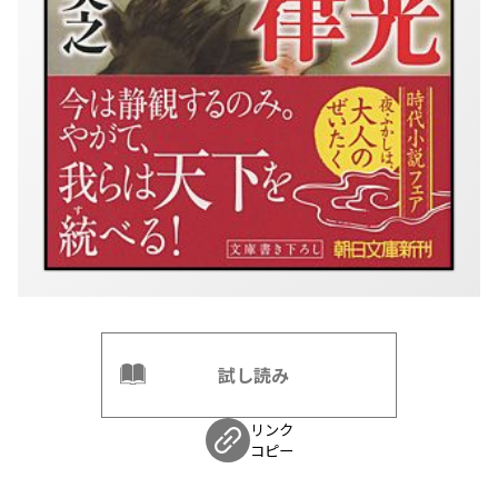
試し読み
リンク
コピー