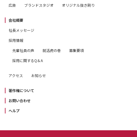
広告
ブランドスタジオ
オリジナル抜き刷り
会社概要
社長メッセージ
採用情報
先輩社員の声
就活虎の巻
募集要項
採用に関するQ＆A
アクセス
お知らせ
著作権について
お問い合わせ
ヘルプ