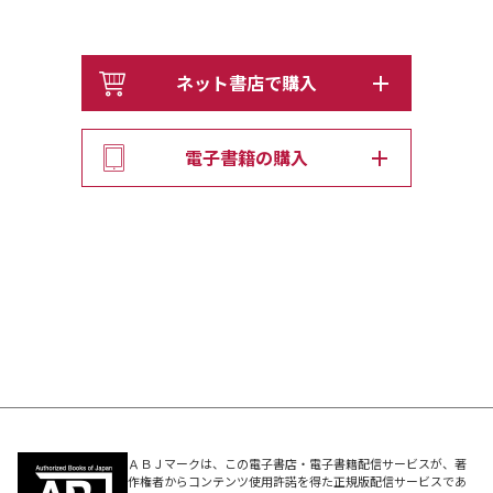
ネット書店で購入
電子書籍の購入
ＡＢＪマークは、この電子書店・電子書籍配信サービスが、著
作権者からコンテンツ使用許諾を得た正規版配信サービスであ