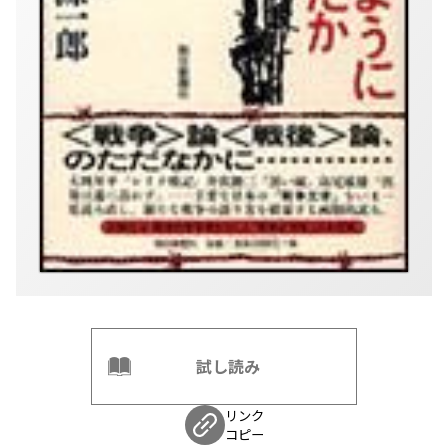
試し読み
リンク
コピー