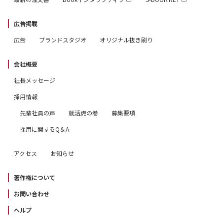
広告掲載
広告
ブランドスタジオ
オリジナル抜き刷り
会社概要
社長メッセージ
採用情報
先輩社員の声
就活虎の巻
募集要項
採用に関するQ＆A
アクセス
お知らせ
著作権について
お問い合わせ
ヘルプ