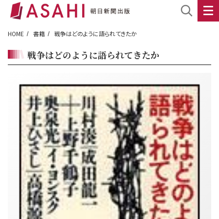
HOME
書籍
戦争はどのように語られてきたか
戦争はどのように語られてきたか