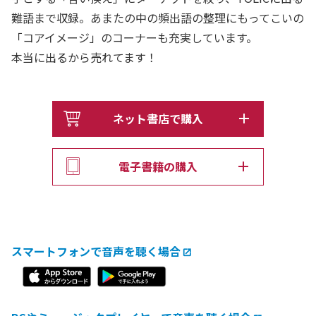
難語まで収録。あまたの中の頻出語の整理にもってこいの
「コアイメージ」のコーナーも充実しています。
本当に出るから売れてます！
ネット書店で購入
電子書籍の購入
スマートフォンで音声を聴く場合