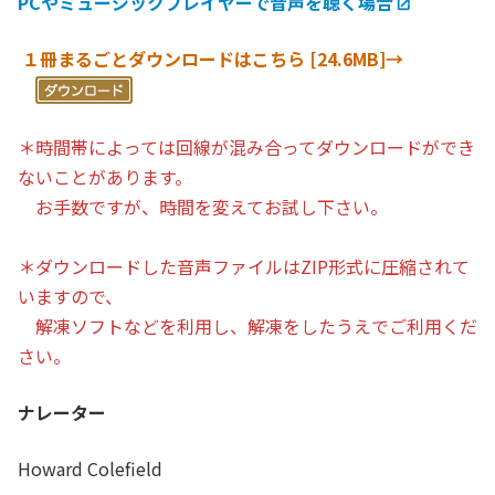
PCやミュージックプレイヤーで音声を聴く場合
１冊まるごとダウンロードはこちら [24.6MB]→
＊時間帯によっては回線が混み合ってダウンロードができ
ないことがあります。
お手数ですが、時間を変えてお試し下さい。
＊ダウンロードした音声ファイルはZIP形式に圧縮されて
いますので、
解凍ソフトなどを利用し、解凍をしたうえでご利用くだ
さい。
ナレーター
Howard Colefield