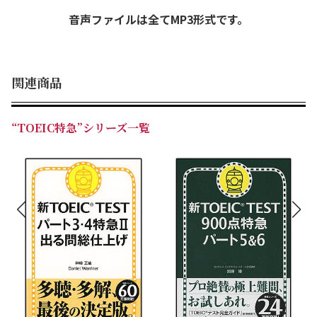
音声ファイルは全てMP3形式です。
関連商品
“TOEIC特急”シリーズ一覧