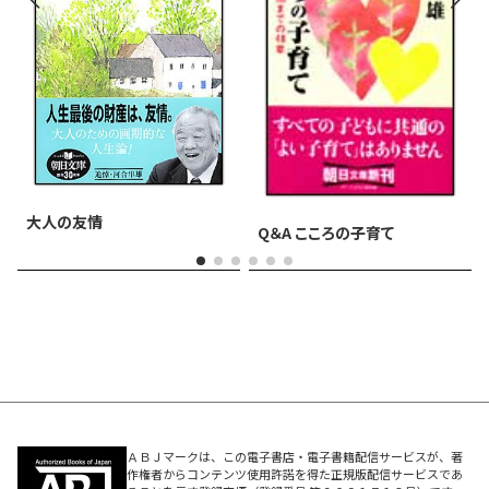
大人の友情
Q＆A こころの子育て
ＡＢＪマークは、この電子書店・電子書籍配信サービスが、著
作権者からコンテンツ使用許諾を得た正規版配信サービスであ