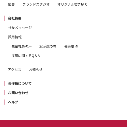
広告
ブランドスタジオ
オリジナル抜き刷り
会社概要
社長メッセージ
採用情報
先輩社員の声
就活虎の巻
募集要項
採用に関するQ＆A
アクセス
お知らせ
著作権について
お問い合わせ
ヘルプ