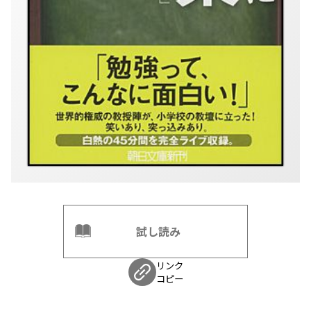
試し読み
リンク
コピー