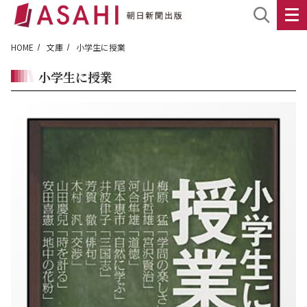
HOME
文庫
小学生に授業
小学生に授業