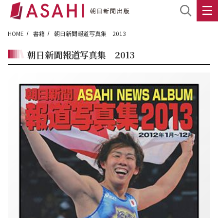
HOME
書籍
朝日新聞報道写真集 2013
朝日新聞報道写真集 2013