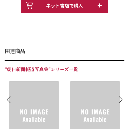
ネット書店で購入
関連商品
“朝日新聞報道写真集”シリーズ一覧