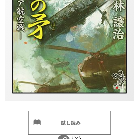
試し読み
リンク