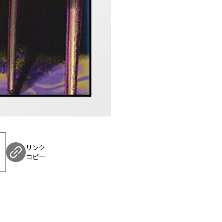
リンク
コピー