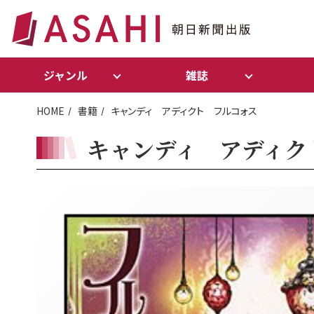
ジャンル
雑誌
HOME
書籍
キャンディ アディクト フルコォス
キャンディ アディク