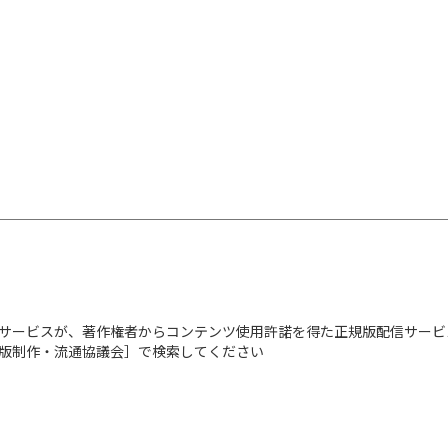
サービスが、著作権者からコンテンツ使用許諾を得た正規版配信サービ
出版制作・流通協議会］で検索してください