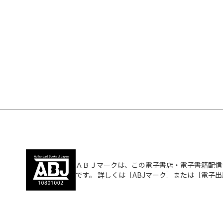
ＡＢＪマークは、この電子書店・電子書籍配信
です。 詳しくは［ABJマーク］または［電子