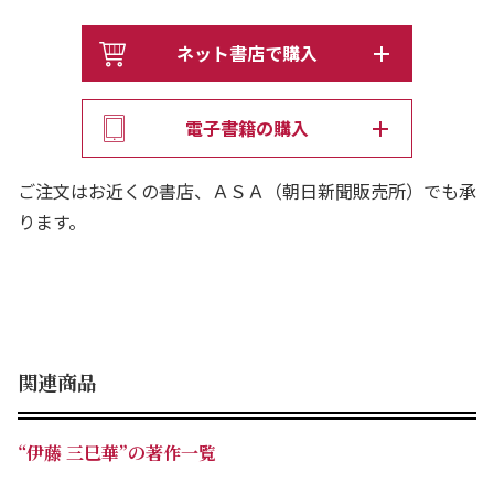
ネット書店で購入
電子書籍の購入
ご注文はお近くの書店、ＡＳＡ（朝日新聞販売所）でも承
ります。
関連商品
“伊藤 三巳華”の著作一覧