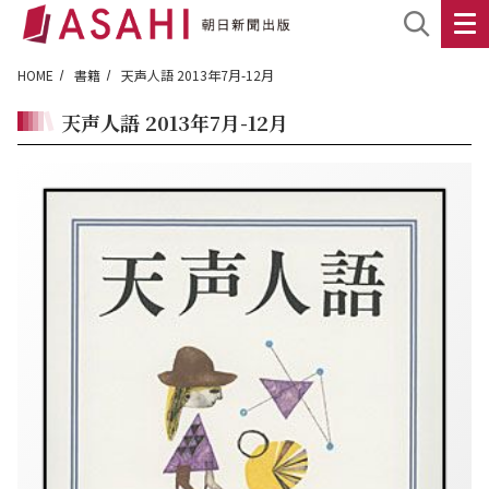
HOME
書籍
天声人語 2013年7月-12月
天声人語 2013年7月-12月