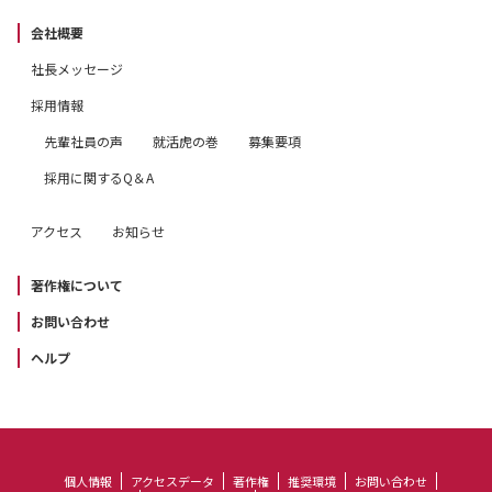
会社概要
社長メッセージ
採用情報
先輩社員の声
就活虎の巻
募集要項
採用に関するQ＆A
アクセス
お知らせ
著作権について
お問い合わせ
ヘルプ
個人情報
アクセスデータ
著作権
推奨環境
お問い合わせ