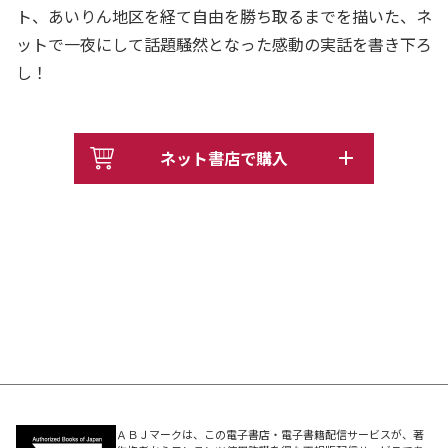
ト、あいりん地区を経て自由を勝ち取るまでを描いた、ネ
ットで一夜にして話題騒然となった感動の実話を書き下ろ
し！
ネット書店で購入
ＡＢＪマークは、この電子書店・電子書籍配信サービスが、著