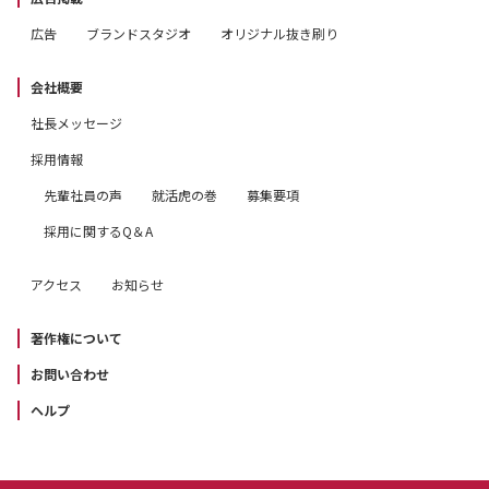
広告
ブランドスタジオ
オリジナル抜き刷り
会社概要
社長メッセージ
採用情報
先輩社員の声
就活虎の巻
募集要項
採用に関するQ＆A
アクセス
お知らせ
著作権について
お問い合わせ
ヘルプ