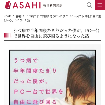
HOME
書籍
うつ病で半年間寝たきりだった僕が、PC一台で世界を自由に飛
び回るようになった話
うつ病で半年間寝たきりだった僕が、PC一台
で世界を自由に飛び回るようになった話