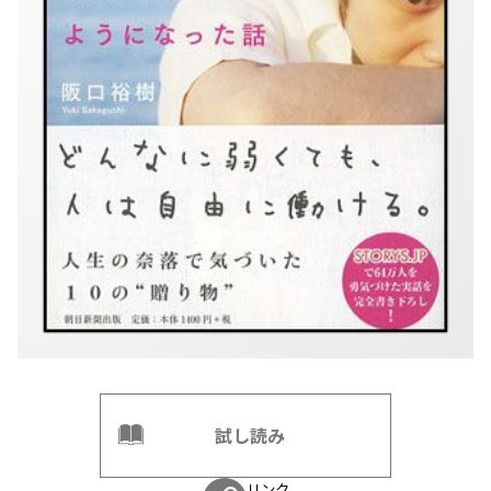
試し読み
リンク