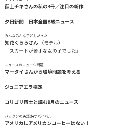
荻上チキさんの私の3冊／注目の新作
夕日新聞 日本全国B級ニュース
みんなみんな子どもだった
知花くららさん
（モデル）
「スカートが苦手な女の子でした」
ニュースのニューシ問題
マータイさんから環境問題を考える
ジュニアエラ検定
コリゴリ博士と読む9月のニュース
パックンの英語deサバイバル
アメリカにアメリカンコーヒーはない！