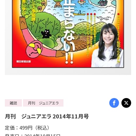
雑誌
月刊 ジュニアエラ
月刊 ジュニアエラ 2014年11月号
定価：499円（税込）