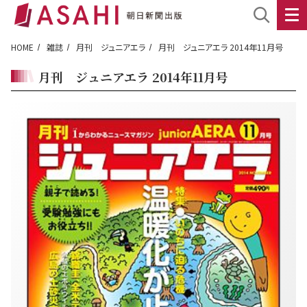
HOME
雑誌
月刊 ジュニアエラ
月刊 ジュニアエラ 2014年11月号
月刊 ジュニアエラ 2014年11月号