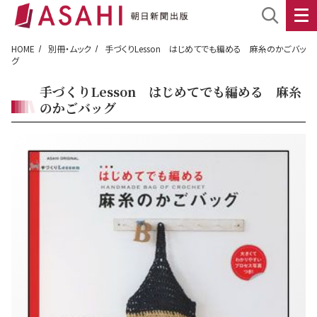
HOME
別冊・ムック
手づくりLesson はじめてでも編める 麻糸のかごバッ
グ
手づくりLesson はじめてでも編める 麻糸
のかごバッグ