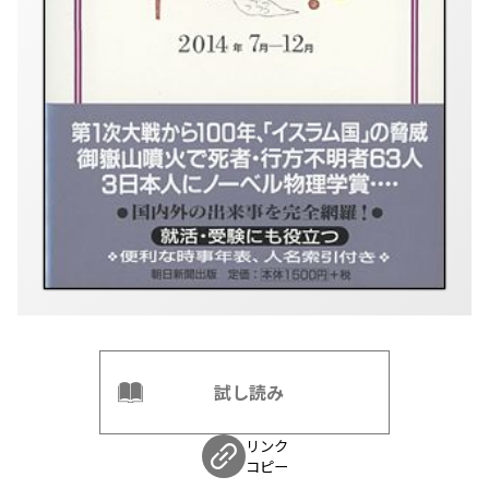
試し読み
リンク
コピー