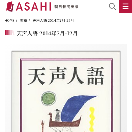
HOME
書籍
天声人語 2014年7月-12月
天声人語 2014年7月-12月