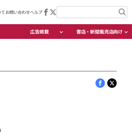
いて
お問い合わせ
ヘルプ
広告掲載
書店・新聞販売店向け
0