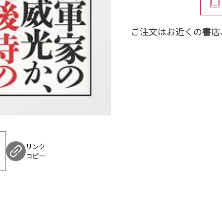
ご注文はお近くの書店
リンク
コピー