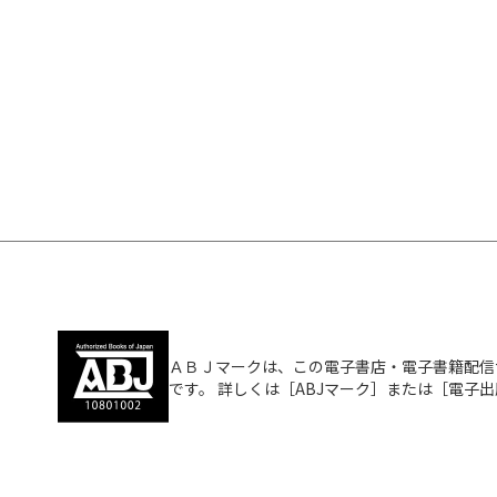
ＡＢＪマークは、この電子書店・電子書籍配信
です。 詳しくは［ABJマーク］または［電子