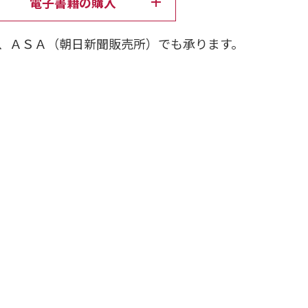
電子書籍の購入
、ＡＳＡ（朝日新聞販売所）でも承ります。