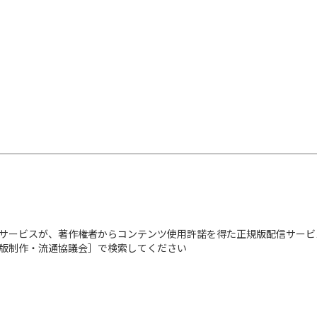
サービスが、著作権者からコンテンツ使用許諾を得た正規版配信サービ
出版制作・流通協議会］で検索してください