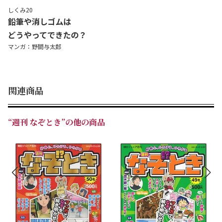
しくみ20
鉛筆や消しゴムは
どうやってできたの？
マンガ：野間与太郎
関連商品
“週刊 なぞとき”の他の商品