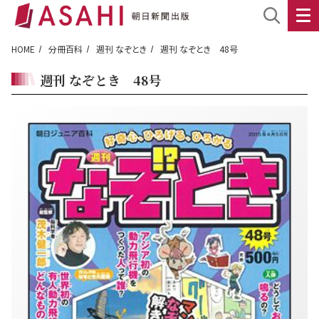
HOME
分冊百科
週刊 なぞとき
週刊 なぞとき 48号
週刊 なぞとき 48号